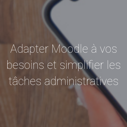
Adapter Moodle à vos
besoins et simplifier les
tâches administratives