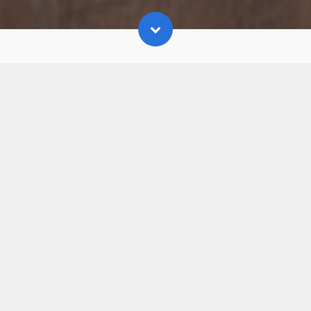
Les réalisations